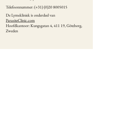
Telefoonnummer: (+31)
(0)20 8005015
De Lymekliniek is onderdeel van
ParasiteClinic.com
Hoofdkantoor: Kungsgatan 4, 411 19, Göteborg,
Zweden