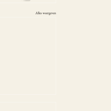
Alles weergeven